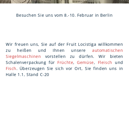
Besuchen Sie uns vom 8.-10. Februar in Berlin
Wir freuen uns, Sie auf der Fruit Locistiga willkommen
zu heißen und Ihnen unsere
automatischen
Siegelmaschinen
vorstellen zu dürfen.
Wir bieten
Schalenverpackung für
Früchte
,
Gemüse
,
Fleisch
und
Fisch
.
Überzeug
en Sie sich vor Ort, Sie finden uns in
Halle 1.1, Stand C-20