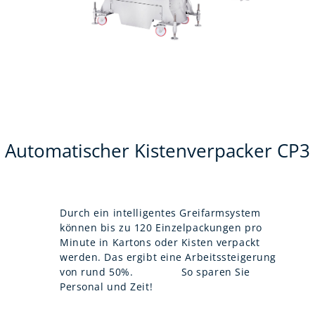
Automatischer Kistenverpacker CP3
Durch ein intelligentes Greifarmsystem
können bis zu 120 Einzelpackungen pro
Minute in Kartons oder Kisten verpackt
werden. Das ergibt eine Arbeitssteigerung
von rund 50%. So sparen Sie
Personal und Zeit!