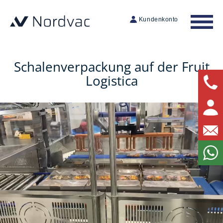
Kundenkonto
Schalenverpackung auf der Fruit
Logistica