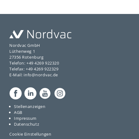
Nordvac GmbH
Lüthenweg 1
27356 Rotenburg
Telefon: +49 4269 922320
Telefax: +49 4269 922329
E-Mail: info@nordvac.de
Stellenanzeigen
AGB
Impressum
Datenschutz
Cookie Einstellungen