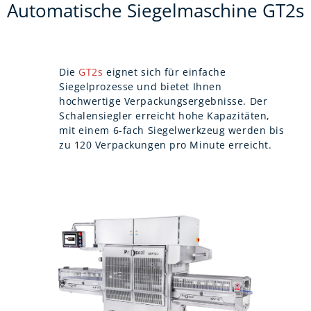
Automatische Siegelmaschine GT2s
Die
GT2s
eignet sich für einfache
Siegelprozesse und bietet Ihnen
hochwertige Verpackungsergebnisse. Der
Schalensiegler erreicht hohe Kapazitäten,
mit einem 6-fach Siegelwerkzeug werden bis
zu 120 Verpackungen pro Minute erreicht.