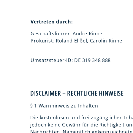
Vertreten durch:
Geschäftsführer: Andre Rinne
Prokurist: Roland Ellßel, Carolin Rinne
Umsatzsteuer-ID:
DE 319 348 888
DISCLAIMER – RECHTLICHE HINWEISE
§ 1 Warnhinweis zu Inhalten
Die kostenlosen und frei zugänglichen Inh
jedoch keine Gewähr für die Richtigkeit un
Nachrichten. Namentlich gekennzeichnete 