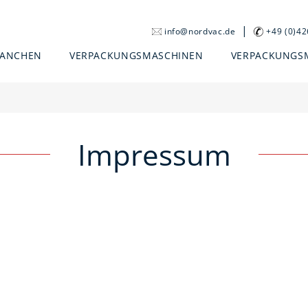
|
info@nordvac.de
+49 (0)4
RANCHEN
VERPACKUNGSMASCHINEN
VERPACKUNGS
Impressum