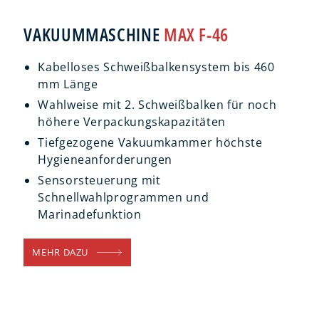
VAKUUMMASCHINE
MAX F-46
Kabelloses Schweißbalkensystem bis 460
mm Länge
Wahlweise mit 2. Schweißbalken für noch
höhere Verpackungskapazitäten
Tiefgezogene Vakuumkammer höchste
Hygieneanforderungen
Sensorsteuerung mit
Schnellwahlprogrammen und
Marinadefunktion
MEHR DAZU