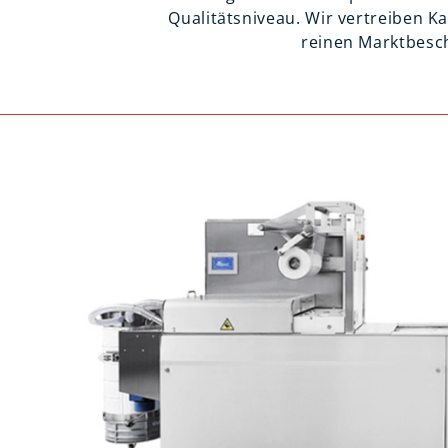
Qualitätsniveau. Wir vertreiben 
reinen Marktbesch