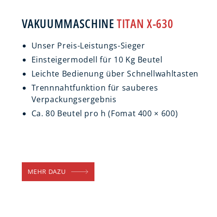
VAKUUMMASCHINE
TITAN X-630
Unser Preis-Leistungs-Sieger
Einsteigermodell für 10 Kg Beutel
Leichte Bedienung über Schnellwahltasten
Trennnahtfunktion für sauberes
Verpackungsergebnis
Ca. 80 Beutel pro h (Fomat 400 × 600)
MEHR DAZU