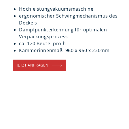
Hochleistungvakuumsmaschine
ergonomischer Schwingmechanismus des
Deckels
Dampfpunkterkennung für optimalen
Verpackungsprozess
ca. 120 Beutel pro h
Kammerinnenmaß: 960 x 960 x 230mm
JETZT ANFRAGEN