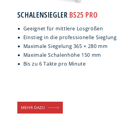
SCHALENSIEGLER
BS25 PRO
Geeignet für mittlere Losgrößen
Einstieg in die professionelle Sieglung
Maximale Siegelung 365 × 280 mm
Maximale Schalenhöhe 150 mm
Bis zu 6 Takte pro Minute
MEHR DAZU