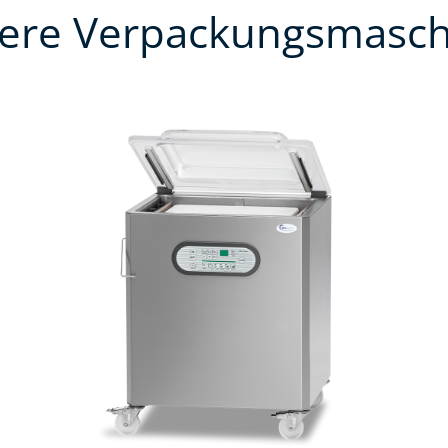
ere Verpackungsmasc