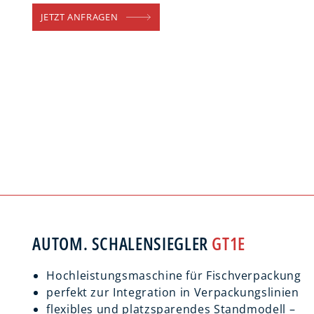
JETZT ANFRAGEN
AUTOM. SCHALENSIEGLER
GT1E
Hochleistungsmaschine für Fischverpackung
perfekt zur Integration in Verpackungslinien
flexibles und platzsparendes Standmodell –