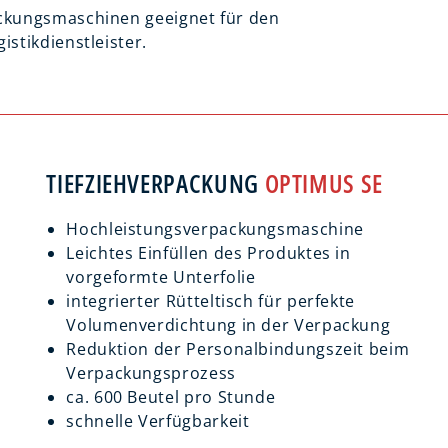
ackungsmaschinen geeignet für den
stikdienstleister.
TIEFZIEHVERPACKUNG
OPTIMUS SE
Hochleistungsverpackungsmaschine
Leichtes Einfüllen des Produktes in
vorgeformte Unterfolie
integrierter Rütteltisch für perfekte
Volumenverdichtung in der Verpackung
Reduktion der Personalbindungszeit beim
Verpackungsprozess
ca. 600 Beutel pro Stunde
schnelle Verfügbarkeit