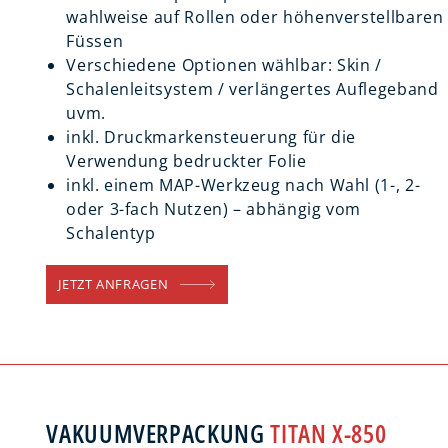
wahlweise auf Rollen oder höhenverstellbaren
Füssen
Verschiedene Optionen wählbar: Skin /
Schalenleitsystem / verlängertes Auflegeband
uvm.
inkl. Druckmarkensteuerung für die
Verwendung bedruckter Folie
inkl. einem MAP-Werkzeug nach Wahl (1-, 2-
oder 3-fach Nutzen) – abhängig vom
Schalentyp
JETZT ANFRAGEN
VAKUUMVERPACKUNG
TITAN X-850