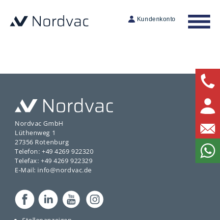
Kundenkonto
Nordvac GmbH
Lüthenweg 1
27356 Rotenburg
Telefon: +49 4269 922320
Telefax: +49 4269 922329
E-Mail: info@nordvac.de